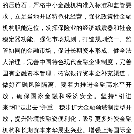
的压舱石，严格中小金融机构准入标准和监管要
求，立足当地开展特色化经营，强化政策性金融
机构职能定位，发挥保险业的经济减震器和社会
稳定器功能。强化市场规则，打造规则统一、监
管协同的金融市场，促进长期资本形成。健全法
人治理，完善中国特色现代金融企业制度，完善
国有金融资本管理，拓宽银行资本金补充渠道，
做好产融风险隔离。要着力推进金融高水平开
放，确保国家金融和经济安全。坚持“引进
来”和“走出去”并重，稳步扩大金融领域制度型开
放，提升跨境投融资便利化，吸引更多外资金融
机构和长期资本来华展业兴业。增强上海国际金