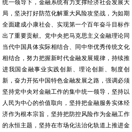
统一领导下，金融系统有力支撑经济社会发展大
局，坚决打好防范化解重大风险攻坚战，为如期
全面建成小康社会、实现第一个百年奋斗目标作
出了重要贡献。党中央把马克思主义金融理论同
当代中国具体实际相结合、同中华优秀传统文化
相结合，努力把握新时代金融发展规律，持续推
进我国金融事业实践创新、理论创新、制度创
新，奋力开拓中国特色金融发展之路，强调必须
坚持党中央对金融工作的集中统一领导，坚持以
人民为中心的价值取向，坚持把金融服务实体经
济作为根本宗旨，坚持把防控风险作为金融工作
的永恒主题，坚持在市场化法治化轨道上推进金