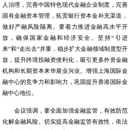
人治理，完善中国特色现代金融企业制度，完善
国有金融资本管理，拓宽银行资本金补充渠道，
做好产融风险隔离。要着力推进金融高水平开
放，确保国家金融和经济安全。坚持“引进
来”和“走出去”并重，稳步扩大金融领域制度型开
放，提升跨境投融资便利化，吸引更多外资金融
机构和长期资本来华展业兴业。增强上海国际金
融中心的竞争力和影响力，巩固提升香港国际金
融中心地位。
会议强调，要全面加强金融监管，有效防范
化解金融风险。切实提高金融监管有效性，依法