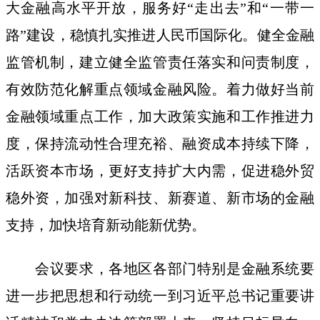
大金融高水平开放，服务好“走出去”和“一带一
路”建设，稳慎扎实推进人民币国际化。健全金融
监管机制，建立健全监管责任落实和问责制度，
有效防范化解重点领域金融风险。着力做好当前
金融领域重点工作，加大政策实施和工作推进力
度，保持流动性合理充裕、融资成本持续下降，
活跃资本市场，更好支持扩大内需，促进稳外贸
稳外资，加强对新科技、新赛道、新市场的金融
支持，加快培育新动能新优势。
会议要求，各地区各部门特别是金融系统要
进一步把思想和行动统一到习近平总书记重要讲