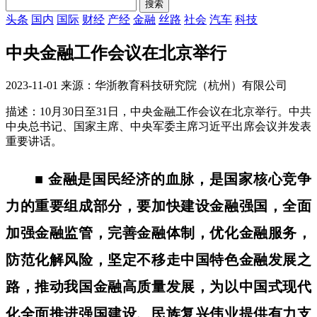
头条
国内
国际
财经
产经
金融
丝路
社会
汽车
科技
中央金融工作会议在北京举行
2023-11-01 来源：华浙教育科技研究院（杭州）有限公司
描述：10月30日至31日，中央金融工作会议在北京举行。中共
中央总书记、国家主席、中央军委主席习近平出席会议并发表
重要讲话。
■ 金融是国民经济的血脉，是国家核心竞争
力的重要组成部分，要加快建设金融强国，全面
加强金融监管，完善金融体制，优化金融服务，
防范化解风险，坚定不移走中国特色金融发展之
路，推动我国金融高质量发展，为以中国式现代
化全面推进强国建设、民族复兴伟业提供有力支