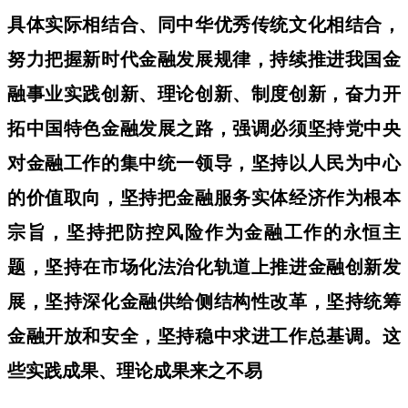
具体实际相结合、同中华优秀传统文化相结合，
努力把握新时代金融发展规律，持续推进我国金
融事业实践创新、理论创新、制度创新，奋力开
拓中国特色金融发展之路，强调必须坚持党中央
对金融工作的集中统一领导，坚持以人民为中心
的价值取向，坚持把金融服务实体经济作为根本
宗旨，坚持把防控风险作为金融工作的永恒主
题，坚持在市场化法治化轨道上推进金融创新发
展，坚持深化金融供给侧结构性改革，坚持统筹
金融开放和安全，坚持稳中求进工作总基调。这
些实践成果、理论成果来之不易