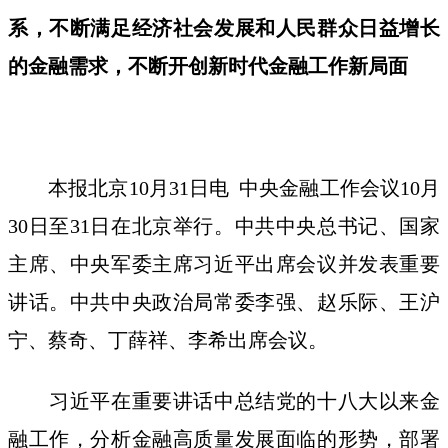
系，不断满足经济社会发展和人民群众日益增长
的金融需求，不断开创新时代金融工作新局面
本报北京10月31日电 中央金融工作会议10月
30日至31日在北京举行。中共中央总书记、国家
主席、中央军委主席习近平出席会议并发表重要
讲话。中共中央政治局常委李强、赵乐际、王沪
宁、蔡奇、丁薛祥、李希出席会议。
习近平在重要讲话中总结党的十八大以来金
融工作，分析金融高质量发展面临的形势，部署