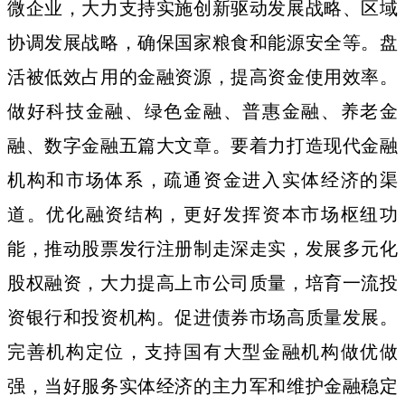
微企业，大力支持实施创新驱动发展战略、区域
协调发展战略，确保国家粮食和能源安全等。盘
活被低效占用的金融资源，提高资金使用效率。
做好科技金融、绿色金融、普惠金融、养老金
融、数字金融五篇大文章。要着力打造现代金融
机构和市场体系，疏通资金进入实体经济的渠
道。优化融资结构，更好发挥资本市场枢纽功
能，推动股票发行注册制走深走实，发展多元化
股权融资，大力提高上市公司质量，培育一流投
资银行和投资机构。促进债券市场高质量发展。
完善机构定位，支持国有大型金融机构做优做
强，当好服务实体经济的主力军和维护金融稳定