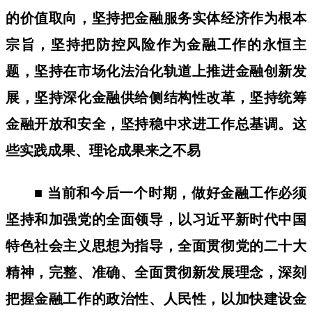
的价值取向，坚持把金融服务实体经济作为根本
宗旨，坚持把防控风险作为金融工作的永恒主
题，坚持在市场化法治化轨道上推进金融创新发
展，坚持深化金融供给侧结构性改革，坚持统筹
金融开放和安全，坚持稳中求进工作总基调。这
些实践成果、理论成果来之不易
■ 当前和今后一个时期，做好金融工作必须
坚持和加强党的全面领导，以习近平新时代中国
特色社会主义思想为指导，全面贯彻党的二十大
精神，完整、准确、全面贯彻新发展理念，深刻
把握金融工作的政治性、人民性，以加快建设金