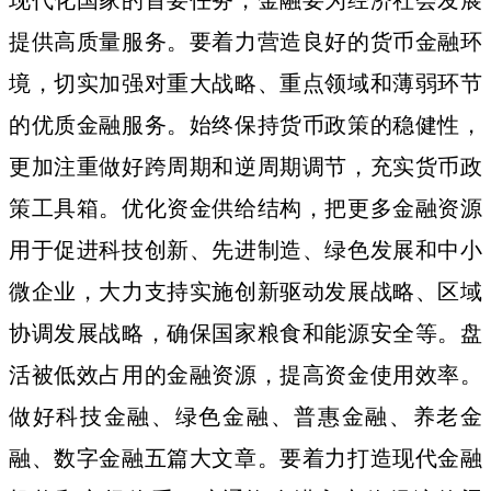
提供高质量服务。要着力营造良好的货币金融环
境，切实加强对重大战略、重点领域和薄弱环节
的优质金融服务。始终保持货币政策的稳健性，
更加注重做好跨周期和逆周期调节，充实货币政
策工具箱。优化资金供给结构，把更多金融资源
用于促进科技创新、先进制造、绿色发展和中小
微企业，大力支持实施创新驱动发展战略、区域
协调发展战略，确保国家粮食和能源安全等。盘
活被低效占用的金融资源，提高资金使用效率。
做好科技金融、绿色金融、普惠金融、养老金
融、数字金融五篇大文章。要着力打造现代金融