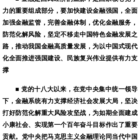
力的重要组成部分，要加快建设金融强国，全面
加强金融监管，完善金融体制，优化金融服务，
防范化解风险，坚定不移走中国特色金融发展之
路，推动我国金融高质量发展，为以中国式现代
化全面推进强国建设、民族复兴伟业提供有力支
撑
■ 党的十八大以来，在党中央集中统一领导
下，金融系统有力支撑经济社会发展大局，坚决
打好防范化解重大风险攻坚战，为如期全面建成
小康社会、实现第一个百年奋斗目标作出了重要
贡献。党中央把马克思主义金融理论同当代中国