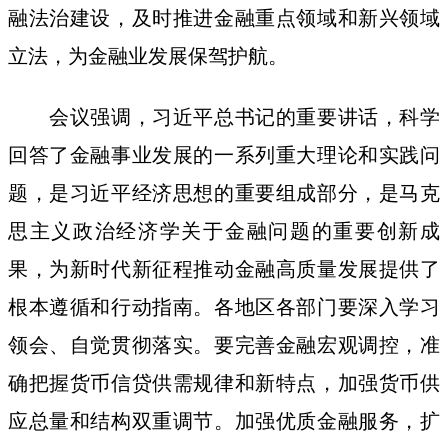
融法治建设，及时推进金融重点领域和新兴领域
立法，为金融业发展保驾护航。
会议强调，习近平总书记的重要讲话，科学
回答了金融事业发展的一系列重大理论和实践问
题，是习近平经济思想的重要组成部分，是马克
思主义政治经济学关于金融问题的重要创新成
果，为新时代新征程推动金融高质量发展提供了
根本遵循和行动指南。各地区各部门要深入学习
领会、自觉贯彻落实。要完善金融宏观调控，准
确把握货币信贷供需规律和新特点，加强货币供
应总量和结构双重调节。加强优质金融服务，扩