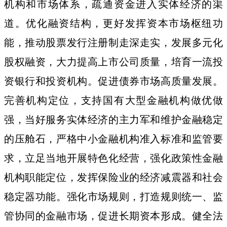
机构和市场体系，疏通资金进入实体经济的渠
道。优化融资结构，更好发挥资本市场枢纽功
能，推动股票发行注册制走深走实，发展多元化
股权融资，大力提高上市公司质量，培育一流投
资银行和投资机构。促进债券市场高质量发展。
完善机构定位，支持国有大型金融机构做优做
强，当好服务实体经济的主力军和维护金融稳定
的压舱石，严格中小金融机构准入标准和监管要
求，立足当地开展特色化经营，强化政策性金融
机构职能定位，发挥保险业的经济减震器和社会
稳定器功能。强化市场规则，打造规则统一、监
管协同的金融市场，促进长期资本形成。健全法