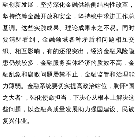
融创新发展，坚持深化金融供给侧结构性改革，
坚持统筹金融开放和安全，坚持稳中求进工作总
基调。这些实践成果、理论成果来之不易。同时
要清醒看到，金融领域各种矛盾和问题相互交
织、相互影响，有的还很突出，经济金融风险隐
患仍然较多，金融服务实体经济的质效不高，金
融乱象和腐败问题屡禁不止，金融监管和治理能
力薄弱。金融系统要切实提高政治站位，胸怀“国
之大者”，强化使命担当，下决心从根本上解决这
些问题，以金融高质量发展助力强国建设、民族
复兴伟业。