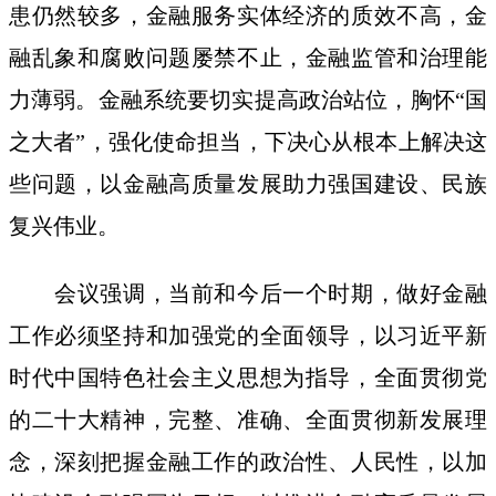
患仍然较多，金融服务实体经济的质效不高，金
融乱象和腐败问题屡禁不止，金融监管和治理能
力薄弱。金融系统要切实提高政治站位，胸怀“国
之大者”，强化使命担当，下决心从根本上解决这
些问题，以金融高质量发展助力强国建设、民族
复兴伟业。
会议强调，当前和今后一个时期，做好金融
工作必须坚持和加强党的全面领导，以习近平新
时代中国特色社会主义思想为指导，全面贯彻党
的二十大精神，完整、准确、全面贯彻新发展理
念，深刻把握金融工作的政治性、人民性，以加