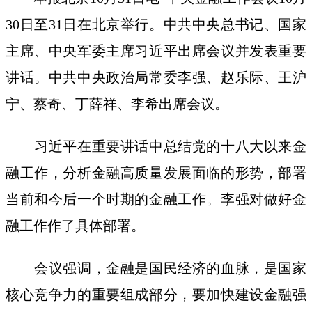
30日至31日在北京举行。中共中央总书记、国家
主席、中央军委主席习近平出席会议并发表重要
讲话。中共中央政治局常委李强、赵乐际、王沪
宁、蔡奇、丁薛祥、李希出席会议。
习近平在重要讲话中总结党的十八大以来金
融工作，分析金融高质量发展面临的形势，部署
当前和今后一个时期的金融工作。李强对做好金
融工作作了具体部署。
会议强调，金融是国民经济的血脉，是国家
核心竞争力的重要组成部分，要加快建设金融强