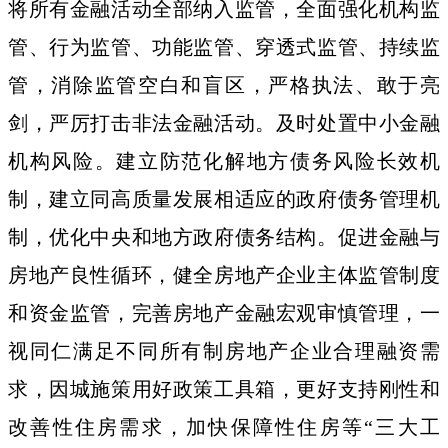
将所有金融活动全部纳入监管，全面强化机构监
管、行为监管、功能监管、穿透式监管、持续监
管，消除监管空白和盲区，严格执法、敢于亮
剑，严厉打击非法金融活动。及时处置中小金融
机构风险。建立防范化解地方债务风险长效机
制，建立同高质量发展相适应的政府债务管理机
制，优化中央和地方政府债务结构。促进金融与
房地产良性循环，健全房地产企业主体监管制度
和资金监管，完善房地产金融宏观审慎管理，一
视同仁满足不同所有制房地产企业合理融资需
求，因城施策用好政策工具箱，更好支持刚性和
改善性住房需求，加快保障性住房等“三大工