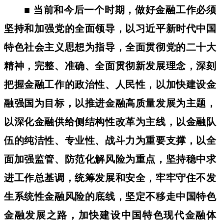
■ 当前和今后一个时期，做好金融工作必须
坚持和加强党的全面领导，以习近平新时代中国
特色社会主义思想为指导，全面贯彻党的二十大
精神，完整、准确、全面贯彻新发展理念，深刻
把握金融工作的政治性、人民性，以加快建设金
融强国为目标，以推进金融高质量发展为主题，
以深化金融供给侧结构性改革为主线，以金融队
伍的纯洁性、专业性、战斗力为重要支撑，以全
面加强监管、防范化解风险为重点，坚持稳中求
进工作总基调，统筹发展和安全，牢牢守住不发
生系统性金融风险的底线，坚定不移走中国特色
金融发展之路，加快建设中国特色现代金融体