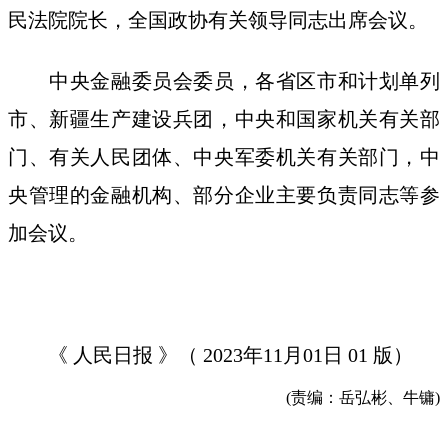
民法院院长，全国政协有关领导同志出席会议。
中央金融委员会委员，各省区市和计划单列
市、新疆生产建设兵团，中央和国家机关有关部
门、有关人民团体、中央军委机关有关部门，中
央管理的金融机构、部分企业主要负责同志等参
加会议。
《 人民日报 》（ 2023年11月01日 01 版）
(责编：岳弘彬、牛镛)