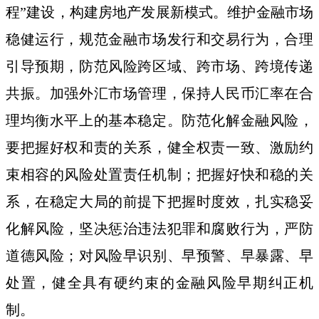
程”建设，构建房地产发展新模式。维护金融市场
稳健运行，规范金融市场发行和交易行为，合理
引导预期，防范风险跨区域、跨市场、跨境传递
共振。加强外汇市场管理，保持人民币汇率在合
理均衡水平上的基本稳定。防范化解金融风险，
要把握好权和责的关系，健全权责一致、激励约
束相容的风险处置责任机制；把握好快和稳的关
系，在稳定大局的前提下把握时度效，扎实稳妥
化解风险，坚决惩治违法犯罪和腐败行为，严防
道德风险；对风险早识别、早预警、早暴露、早
处置，健全具有硬约束的金融风险早期纠正机
制。