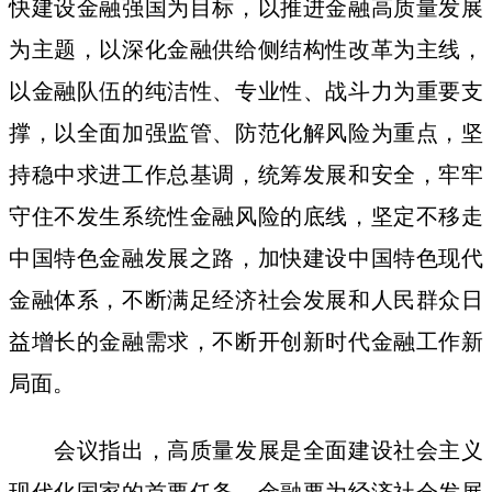
快建设金融强国为目标，以推进金融高质量发展
为主题，以深化金融供给侧结构性改革为主线，
以金融队伍的纯洁性、专业性、战斗力为重要支
撑，以全面加强监管、防范化解风险为重点，坚
持稳中求进工作总基调，统筹发展和安全，牢牢
守住不发生系统性金融风险的底线，坚定不移走
中国特色金融发展之路，加快建设中国特色现代
金融体系，不断满足经济社会发展和人民群众日
益增长的金融需求，不断开创新时代金融工作新
局面。
会议指出，高质量发展是全面建设社会主义
现代化国家的首要任务，金融要为经济社会发展