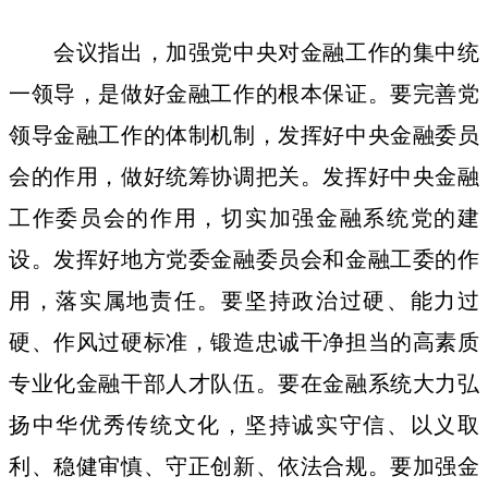
会议指出，加强党中央对金融工作的集中统
一领导，是做好金融工作的根本保证。要完善党
领导金融工作的体制机制，发挥好中央金融委员
会的作用，做好统筹协调把关。发挥好中央金融
工作委员会的作用，切实加强金融系统党的建
设。发挥好地方党委金融委员会和金融工委的作
用，落实属地责任。要坚持政治过硬、能力过
硬、作风过硬标准，锻造忠诚干净担当的高素质
专业化金融干部人才队伍。要在金融系统大力弘
扬中华优秀传统文化，坚持诚实守信、以义取
利、稳健审慎、守正创新、依法合规。要加强金