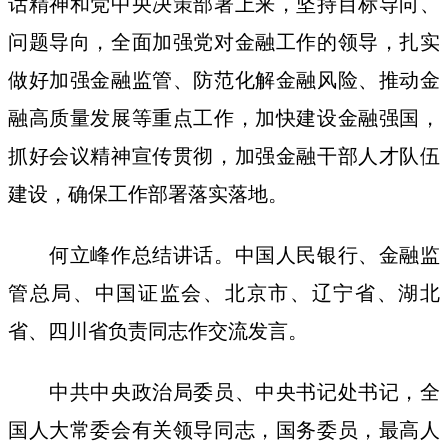
话精神和党中央决策部署上来，坚持目标导向、
问题导向，全面加强党对金融工作的领导，扎实
做好加强金融监管、防范化解金融风险、推动金
融高质量发展等重点工作，加快建设金融强国，
抓好会议精神宣传贯彻，加强金融干部人才队伍
建设，确保工作部署落实落地。
何立峰作总结讲话。中国人民银行、金融监
管总局、中国证监会、北京市、辽宁省、湖北
省、四川省负责同志作交流发言。
中共中央政治局委员、中央书记处书记，全
国人大常委会有关领导同志，国务委员，最高人