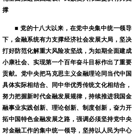
撑
■ 党的十八大以来，在党中央集中统一领导
下，金融系统有力支撑经济社会发展大局，坚决
打好防范化解重大风险攻坚战，为如期全面建成
小康社会、实现第一个百年奋斗目标作出了重要
贡献。党中央把马克思主义金融理论同当代中国
具体实际相结合、同中华优秀传统文化相结合，
努力把握新时代金融发展规律，持续推进我国金
融事业实践创新、理论创新、制度创新，奋力开
拓中国特色金融发展之路，强调必须坚持党中央
对金融工作的集中统一领导，坚持以人民为中心