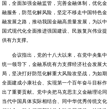
国，全面加强金融监管，完善金融体制，优化金
融服务，防范化解风险，坚定不移走中国特色金
融发展之路，推动我国金融高质量发展，为以中
国式现代化全面推进强国建设、民族复兴伟业提
供有力支撑。
会议指出，党的十八大以来，在党中央集中
统一领导下，金融系统有力支撑经济社会发展大
局，坚决打好防范化解重大风险攻坚战，为如期
全面建成小康社会、实现第一个百年奋斗目标作
出了重要贡献。党中央把马克思主义金融理论同
当代中国具体实际相结合、同中华优秀传统文化