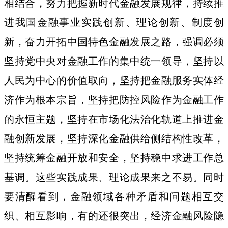
相结合，努力把握新时代金融发展规律，持续推
进我国金融事业实践创新、理论创新、制度创
新，奋力开拓中国特色金融发展之路，强调必须
坚持党中央对金融工作的集中统一领导，坚持以
人民为中心的价值取向，坚持把金融服务实体经
济作为根本宗旨，坚持把防控风险作为金融工作
的永恒主题，坚持在市场化法治化轨道上推进金
融创新发展，坚持深化金融供给侧结构性改革，
坚持统筹金融开放和安全，坚持稳中求进工作总
基调。这些实践成果、理论成果来之不易。同时
要清醒看到，金融领域各种矛盾和问题相互交
织、相互影响，有的还很突出，经济金融风险隐