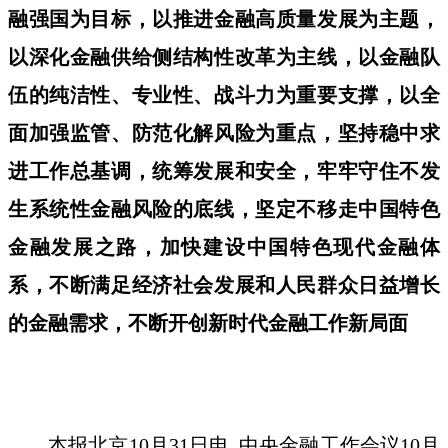
融强国为目标，以推进金融高质量发展为主题，
以深化金融供给侧结构性改革为主线，以金融队
伍的纯洁性、专业性、战斗力为重要支撑，以全
面加强监管、防范化解风险为重点，坚持稳中求
进工作总基调，统筹发展和安全，牢牢守住不发
生系统性金融风险的底线，坚定不移走中国特色
金融发展之路，加快建设中国特色现代金融体
系，不断满足经济社会发展和人民群众日益增长
的金融需求，不断开创新时代金融工作新局面
本报北京10月31日电 中央金融工作会议10月