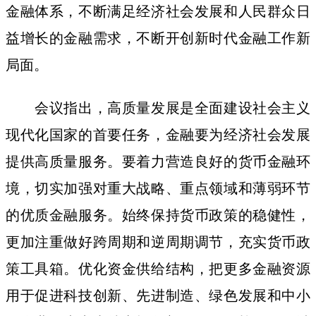
金融体系，不断满足经济社会发展和人民群众日
益增长的金融需求，不断开创新时代金融工作新
局面。
会议指出，高质量发展是全面建设社会主义
现代化国家的首要任务，金融要为经济社会发展
提供高质量服务。要着力营造良好的货币金融环
境，切实加强对重大战略、重点领域和薄弱环节
的优质金融服务。始终保持货币政策的稳健性，
更加注重做好跨周期和逆周期调节，充实货币政
策工具箱。优化资金供给结构，把更多金融资源
用于促进科技创新、先进制造、绿色发展和中小