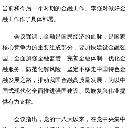
当前和今后一个时期的金融工作。李强对做好金
融工作作了具体部署。
会议强调，金融是国民经济的血脉，是国家
核心竞争力的重要组成部分，要加快建设金融强
国，全面加强金融监管，完善金融体制，优化金
融服务，防范化解风险，坚定不移走中国特色金
融发展之路，推动我国金融高质量发展，为以中
国式现代化全面推进强国建设、民族复兴伟业提
供有力支撑。
会议指出，党的十八大以来，在党中央集中