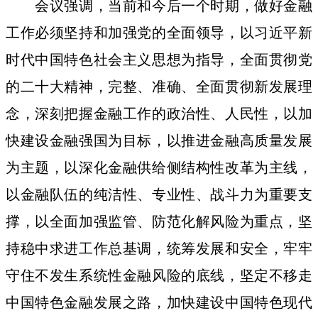
会议强调，当前和今后一个时期，做好金融
工作必须坚持和加强党的全面领导，以习近平新
时代中国特色社会主义思想为指导，全面贯彻党
的二十大精神，完整、准确、全面贯彻新发展理
念，深刻把握金融工作的政治性、人民性，以加
快建设金融强国为目标，以推进金融高质量发展
为主题，以深化金融供给侧结构性改革为主线，
以金融队伍的纯洁性、专业性、战斗力为重要支
撑，以全面加强监管、防范化解风险为重点，坚
持稳中求进工作总基调，统筹发展和安全，牢牢
守住不发生系统性金融风险的底线，坚定不移走
中国特色金融发展之路，加快建设中国特色现代